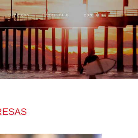
SERVIÇOS
PORTFÓLIO
CONTATO
RESAS