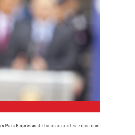
os Para Empresas
de todos os portes e dos mais