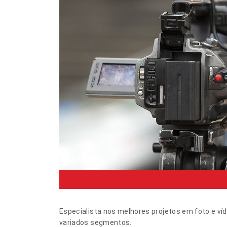
Especialista nos melhores projetos em foto e víd
variados segmentos.