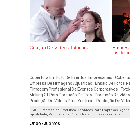
cionais
Criação De Vídeos Tutoriais
Empresa
Instituci
Cobertura Em Foto De Eventos Empresariais
Cobertu
Empresa De Filmagens Aquáticas
Ensaio De Fotos P
Filmagem Profissional De Eventos Corporativos
Fotó
Making Of Para Produção De Foto
Produção De Vídeo
Produção De Vídeos Para Youtube
Produção De Vídeo
TAGS:
Empresa de Produtora De Vídeos Para Empresas, Agênci
qualidade, Produtora De Vídeos Para Empresas com melhor p
Onde Atuamos