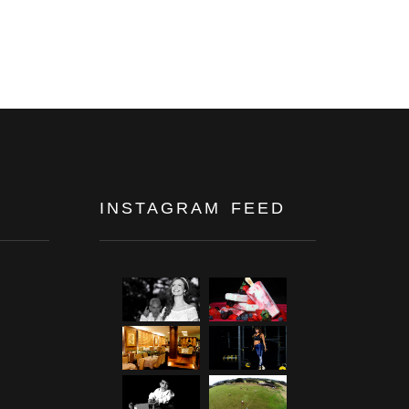
INSTAGRAM FEED