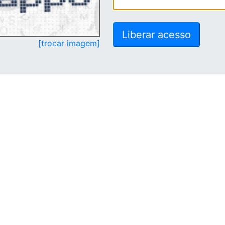
[trocar imagem]